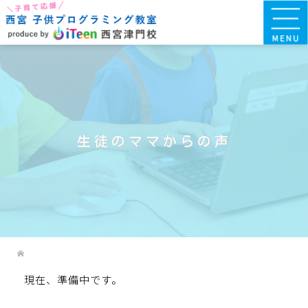
生徒のママからの声
現在、準備中です。